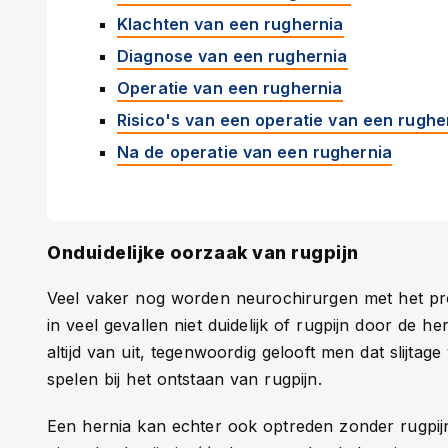
Klachten van een rughernia
Diagnose van een rughernia
Operatie van een rughernia
Risico's van een operatie van een rughe
Na de operatie van een rughernia
Onduidelijke oorzaak van rugpijn
Veel vaker nog worden neurochirurgen met het pro
in veel gevallen niet duidelijk of rugpijn door de 
altijd van uit, tegenwoordig gelooft men dat slijta
spelen bij het ontstaan van rugpijn.
Een hernia kan echter ook optreden zonder rugpijn