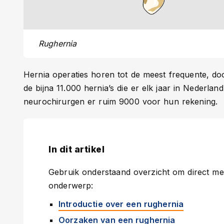
Rughernia
Hernia operaties horen tot de meest frequente, do
de bijna 11.000 hernia’s die er elk jaar in Neder
neurochirurgen er ruim 9000 voor hun rekening.
In dit artikel
Gebruik onderstaand overzicht om direct mee
onderwerp:
Introductie over een rughernia
Oorzaken van een rughernia