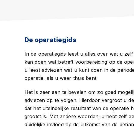
De operatiegids
In de operatiegids leest u alles over wat u zelf
kan doen wat betreft voorbereiding op de oper
u leest adviezen wat u kunt doen in de period
operatie, als u weer thuis bent.
Het is zeer aan te bevelen om zo goed mogeli
adviezen op te volgen. Hierdoor vergroot u d
dat het uiteindelijke resultaat van de operatie h
grootst is. Met andere woorden: u hebt zelf e
duidelijke invloed op de uitkomst van de behan