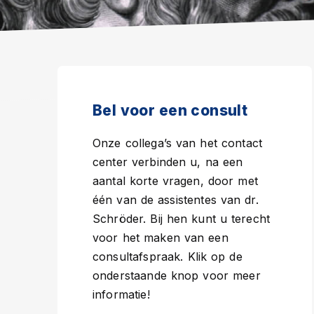
Bel voor een consult
Onze collega’s van het contact
center verbinden u, na een
aantal korte vragen, door met
één van de assistentes van dr.
Schröder. Bij hen kunt u terecht
voor het maken van een
consultafspraak. Klik op de
onderstaande knop voor meer
informatie!