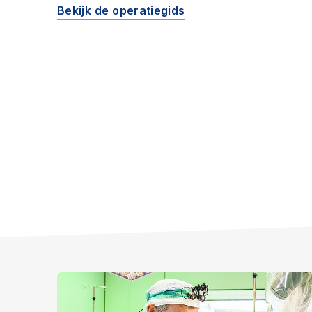
Bekijk de operatiegids