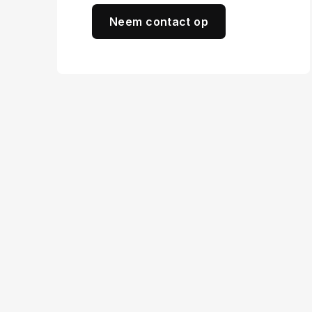
Neem contact op