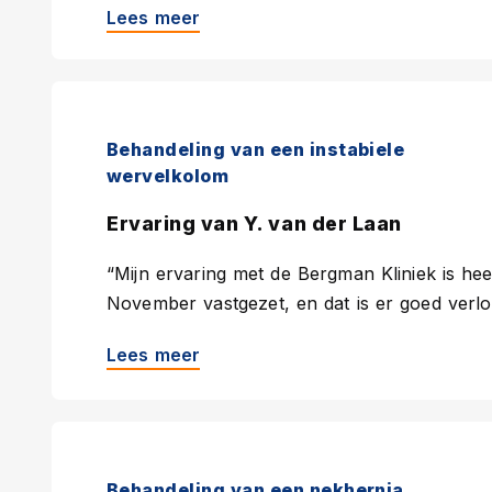
Lees meer
Behandeling van een instabiele
wervelkolom
Ervaring van Y. van der Laan
“Mijn ervaring met de Bergman Kliniek is hee
November vastgezet, en dat is er goed verlo
Lees meer
Behandeling van een nekhernia