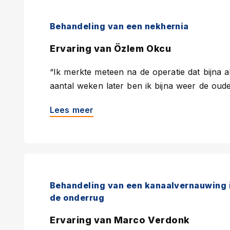
Behandeling van een nekhernia
Ervaring van Özlem Okcu
“Ik merkte meteen na de operatie dat bijna 
aantal weken later ben ik bijna weer de oude
Lees meer
Behandeling van een kanaalvernauwing 
de onderrug
Ervaring van Marco Verdonk