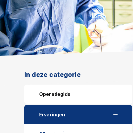
In deze categorie
Operatiegids
Ervaringen