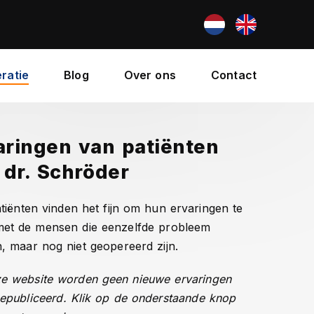
ratie
Blog
Over ons
Contact
aringen van patiënten
 dr. Schröder
tiënten vinden het fijn om hun ervaringen te
met de mensen die eenzelfde probleem
, maar nog niet geopereerd zijn.
e website worden geen nieuwe ervaringen
epubliceerd. Klik op de onderstaande knop