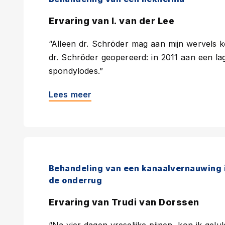
Ervaring van I. van der Lee
“Alleen dr. Schröder mag aan mijn wervels 
dr. Schröder geopereerd: in 2011 aan een lag
spondylodes.”
Lees meer
Behandeling van een kanaalvernauwing 
de onderrug
Ervaring van Trudi van Dorssen