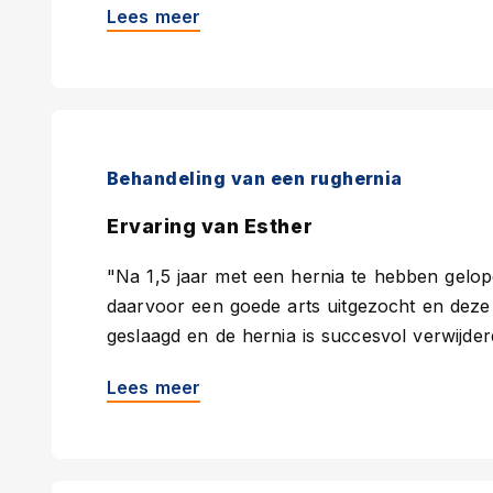
Lees meer
Behandeling van een rughernia
Ervaring van Esther
"Na 1,5 jaar met een hernia te hebben gelop
daarvoor een goede arts uitgezocht en deze 
geslaagd en de hernia is succesvol verwijder
Lees meer