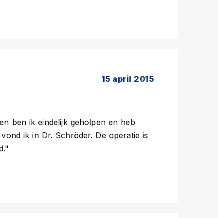
15 april 2015
en ben ik eindelijk geholpen en heb
vond ik in Dr. Schröder. De operatie is
d."