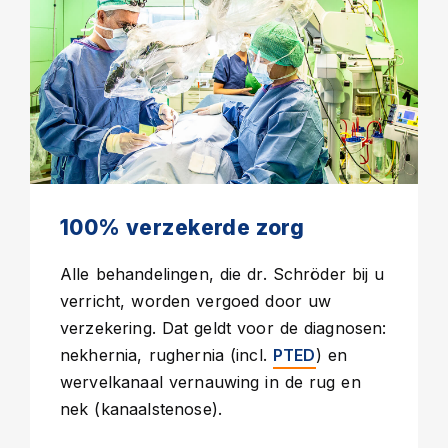
100% verzekerde zorg
Alle behandelingen, die dr. Schröder bij u
verricht, worden vergoed door uw
verzekering. Dat geldt voor de diagnosen:
nekhernia, rughernia (incl.
) en
PTED
wervelkanaal vernauwing in de rug en
nek (kanaalstenose).