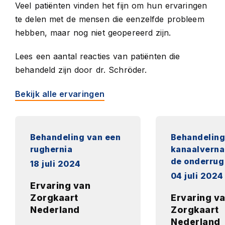
Veel patiënten vinden het fijn om hun ervaringen
te delen met de mensen die eenzelfde probleem
hebben, maar nog niet geopereerd zijn.
Lees
een aantal reacties van patiënten die
behandeld zijn door dr. Schröder.
Bekijk alle ervaringen
Behandeling van een
Behandeling
rughernia
kanaalverna
de onderrug
18 juli 2024
04 juli 2024
Ervaring van
Zorgkaart
Ervaring v
Nederland
Zorgkaart
Nederland