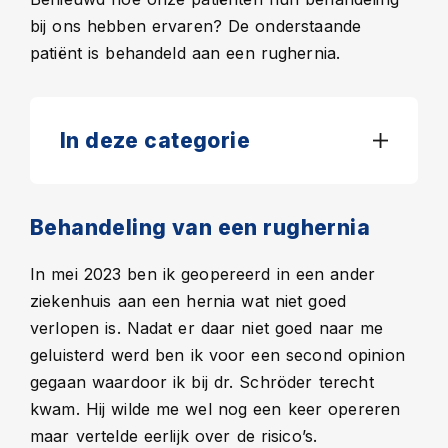
bij ons hebben ervaren? De onderstaande
patiënt is behandeld aan een rughernia.
In deze categorie
Behandeling van een rughernia
In mei 2023 ben ik geopereerd in een ander
ziekenhuis aan een hernia wat niet goed
verlopen is. Nadat er daar niet goed naar me
geluisterd werd ben ik voor een second opinion
gegaan waardoor ik bij dr. Schröder terecht
kwam. Hij wilde me wel nog een keer opereren
maar vertelde eerlijk over de risico’s.