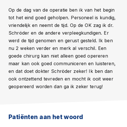
Op de dag van de operatie ben ik van het begin
tot het eind goed geholpen. Personeel is kundig,
vriendelijk en neemt de tijd. Op de OK zag ik dr.
Schröder en de andere verpleegkundigen. Er
werd de tijd genomen en gerust gesteld. Ik ben
nu 2 weken verder en merk al verschil. Een
goede chirurg kan niet alleen goed opereren
maar kan ook goed communiceren en luisteren,
en dat doet dokter Schröder zeker! Ik ben dan
ook ontzettend tevreden en mocht ik ooit weer
geopereerd worden dan ga ik zeker terug!
Patiënten aan het woord