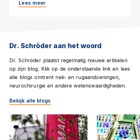
Lees meer
Dr. Schröder aan het woord
Dr. Schröder plaatst regelmatig nieuwe artikelen
op zijn blog. Klik op de onderstaande link en lees
alle blogs omtrent nek- en rugaandoeningen,
neurochirurgie en andere wetenswaardigheden.
Bekijk alle blogs